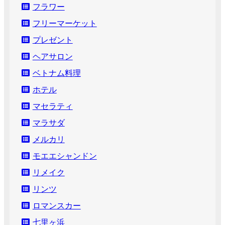
フラワー
フリーマーケット
プレゼント
ヘアサロン
ベトナム料理
ホテル
マセラティ
マラサダ
メルカリ
モエエシャンドン
リメイク
リンツ
ロマンスカー
七里ヶ浜