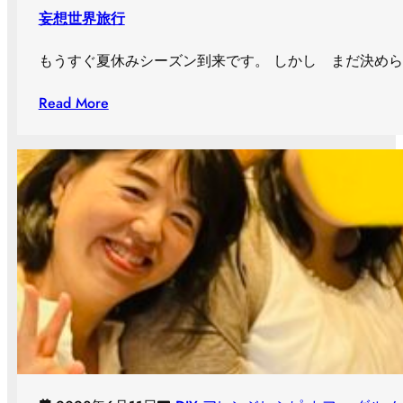
妄想世界旅行
もうすぐ夏休みシーズン到来です。 しかし まだ決めら
Read More