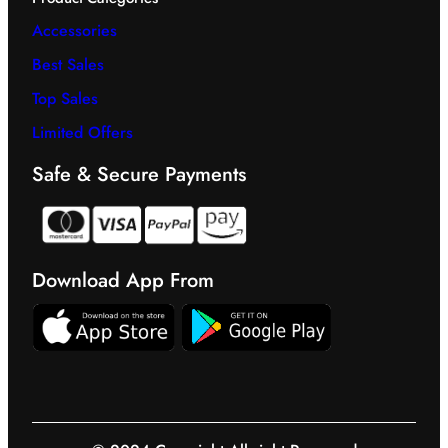
Accessories
Best Sales
Top Sales
Limited Offers
Safe & Secure Payments
Download App From