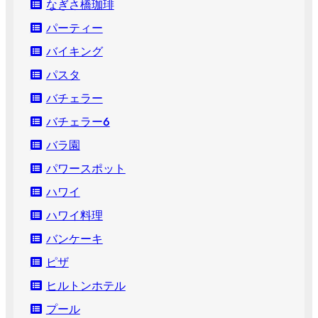
なぎさ橋珈琲
パーティー
バイキング
パスタ
バチェラー
バチェラー６
バラ園
パワースポット
ハワイ
ハワイ料理
バンケーキ
ピザ
ヒルトンホテル
プール