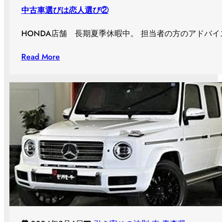
中古車選びは恋人選び②
HONDA店舗 長期夏季休暇中。 担当者の方のアドバ
Read More