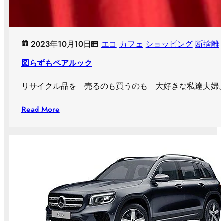
2023年10月10日
エコ
カフェ
ショッピング
断捨離
図らずもペアルック
リサイクル品を 売るのも買うのも 大好きな私達夫婦。 今回は
Read More