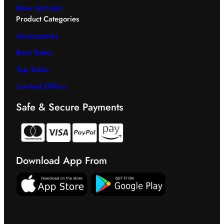
New Arrivals
Product Categories
Accessories
Best Sales
Top Sales
Limited Offers
Safe & Secure Payments
Download App From