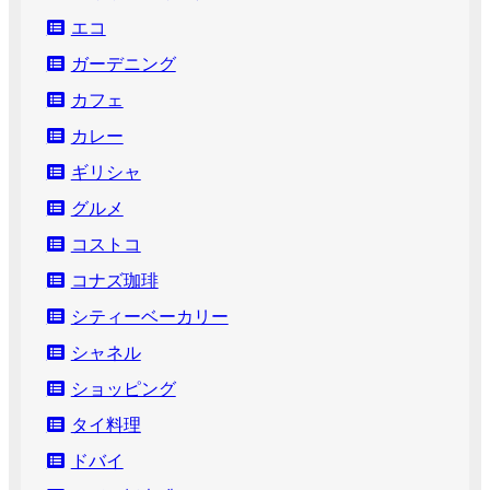
エコ
ガーデニング
カフェ
カレー
ギリシャ
グルメ
コストコ
コナズ珈琲
シティーベーカリー
シャネル
ショッピング
タイ料理
ドバイ