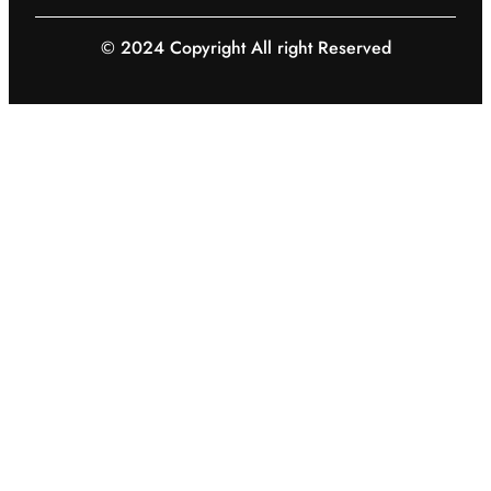
© 2024 Copyright All right Reserved