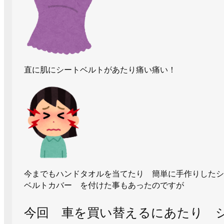
直に肌にシートベルトがあたり痛い痛い！
今までもハンドタオルを当てたり 簡単に手作りしたシ
ベルトカバー を付けた事もあったのですが
今回 車を買い替えるにあたり 