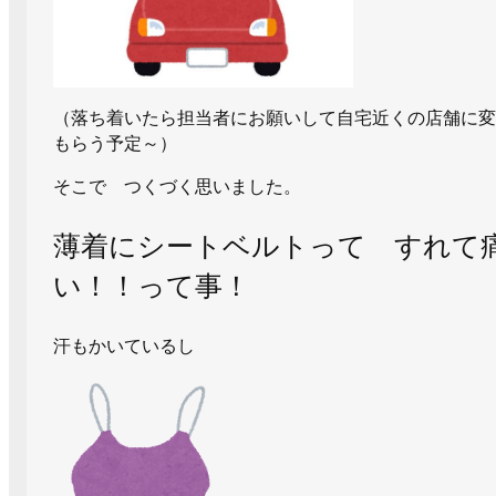
（落ち着いたら担当者にお願いして自宅近くの店舗に変
もらう予定～）
そこで つくづく思いました。
薄着にシートベルトって すれて
い！！って事！
汗もかいているし