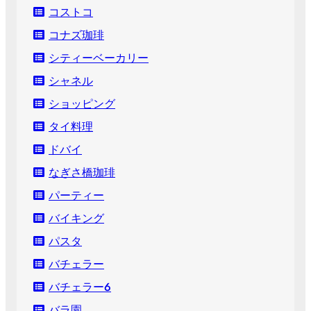
コストコ
コナズ珈琲
シティーベーカリー
シャネル
ショッピング
タイ料理
ドバイ
なぎさ橋珈琲
パーティー
バイキング
パスタ
バチェラー
バチェラー６
バラ園