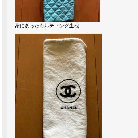
家にあったキルティング生地