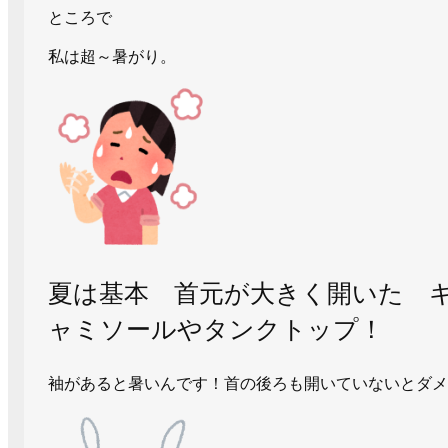
ところで
私は超～暑がり。
夏は基本 首元が大きく開いた 
ャミソールやタンクトップ！
袖があると暑いんです！首の後ろも開いていないとダメ