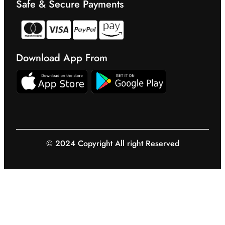
Safe & Secure Payments
Download App From
© 2024 Copyright All right Reserved