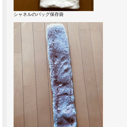
シャネルのバッグ保存袋