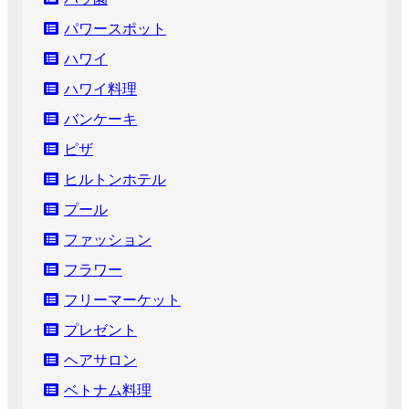
パワースポット
ハワイ
ハワイ料理
バンケーキ
ピザ
ヒルトンホテル
プール
ファッション
フラワー
フリーマーケット
プレゼント
ヘアサロン
ベトナム料理