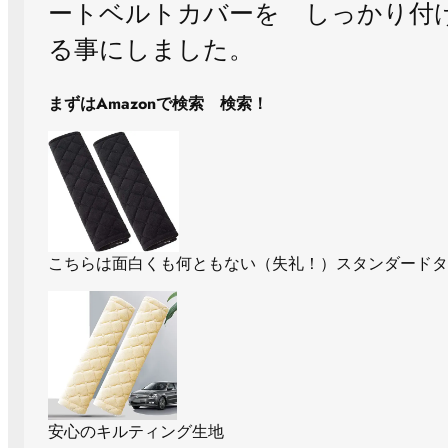
ートベルトカバーを しっかり付
る事にしました。
まずはAmazonで検索 検索！
こちらは面白くも何ともない（失礼！）スタンダードタ
安心のキルティング生地