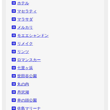
ホテル
マセラティ
マラサダ
メルカリ
モエエシャンドン
リメイク
リンツ
ロマンスカー
七里ヶ浜
世田谷公園
丸の内
丹沢湖
井の頭公園
佐島マリーナ