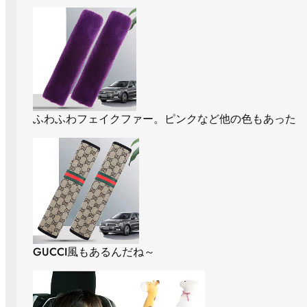
ふわふわフェイクファー。ピンクなど他の色もあった
GUCCI風もあるんだね～