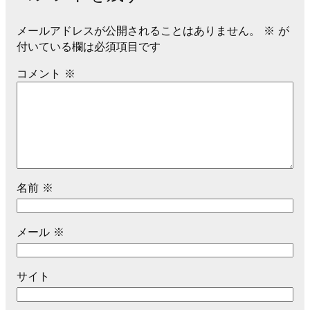
メールアドレスが公開されることはありません。
※
が
付いている欄は必須項目です
コメント
※
名前
※
メール
※
サイト