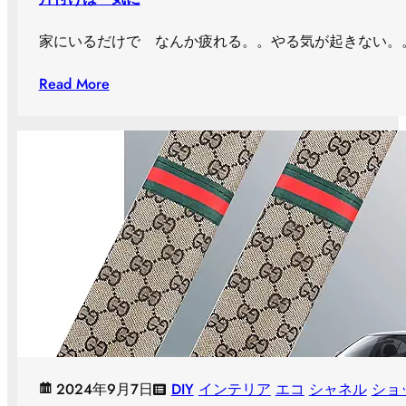
家にいるだけで なんか疲れる。。やる気が起きない。。
Read More
2024年9月7日
DIY
インテリア
エコ
シャネル
ショ