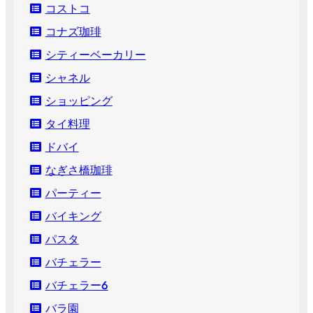
コストコ
コナズ珈琲
シティーベーカリー
シャネル
ショッピング
タイ料理
ドバイ
なぎさ橋珈琲
パーティー
バイキング
パスタ
バチェラー
バチェラー６
バラ園