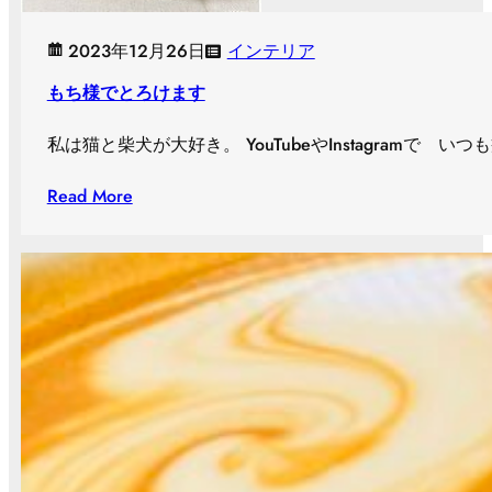
2023年12月26日
インテリア
もち様でとろけます
私は猫と柴犬が大好き。 YouTubeやInstagramで 
Read More