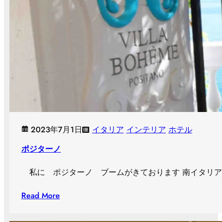
2023年7月1日
イタリア
インテリア
ホテル
ポジターノ
私に ポジターノ ブームがきております 南イタリア 海沿
Read More