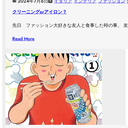
2024年7月6日
イタリア
インテリア
ファッション
クリーニングorアイロン？
先日 ファッション大好きな友人と食事した時の事。 
Read More