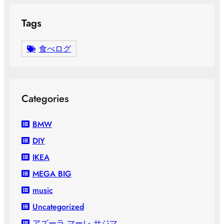
Tags
食べログ
Categories
BMW
DIY
IKEA
MEGA BIG
music
Uncategorized
アズーラ マーレ サジマ