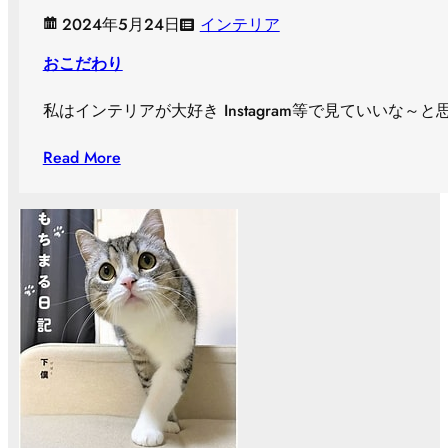
2024年5月24日
インテリア
おこだわり
私はインテリアが大好き Instagram等で見ていいな
Read More