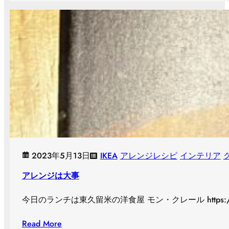
2023年5月13日
IKEA
アレンジレシピ
インテリア
アレンジは大事
今日のランチは東久留米の洋食屋 モン・クレール https://sum
Read More