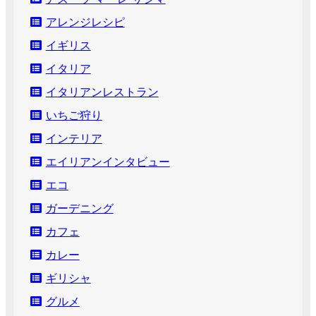
アレンジレシピ
イギリス
イタリア
イタリアンレストラン
いちご狩り
インテリア
エイリアンインタビュー
エコ
ガーデニング
カフェ
カレー
ギリシャ
グルメ