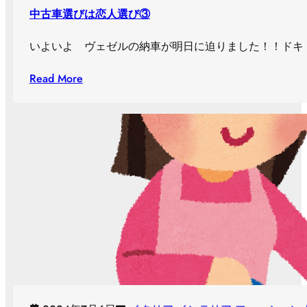
中古車選びは恋人選び③
いよいよ ヴェゼルの納車が明日に迫りました！！ドキド
Read More