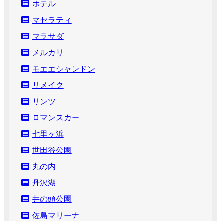
ホテル
マセラティ
マラサダ
メルカリ
モエエシャンドン
リメイク
リンツ
ロマンスカー
七里ヶ浜
世田谷公園
丸の内
丹沢湖
井の頭公園
佐島マリーナ