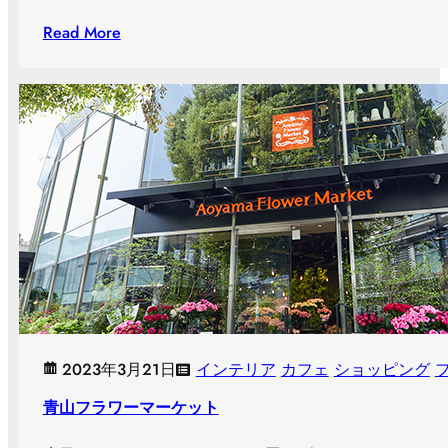
Read More
2023年3月21日
インテリア
カフェ
ショッピング
青山フラワーマーケット