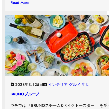
Read More
2023年3月25日
インテリア
グルメ
生活
BRUNOブルーノ
ウチでは 「BRUNOスチーム&ベイクトースター」 を