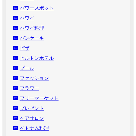
パワースポット
ハワイ
ハワイ料理
バンケーキ
ピザ
ヒルトンホテル
プール
ファッション
フラワー
フリーマーケット
プレゼント
ヘアサロン
ベトナム料理