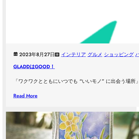
2023年8月27日
インテリア
グルメ
ショッピング
GLADDはGOOD！
「ワクワクとともにいつでも “いいモノ” に出会う場所
Read More