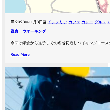
2023年11月3日
インテリア
カフェ
カレー
グルメ
鎌倉 ウオーキング
今回は鎌倉から逗子までの名越切通しハイキングコース
Read More