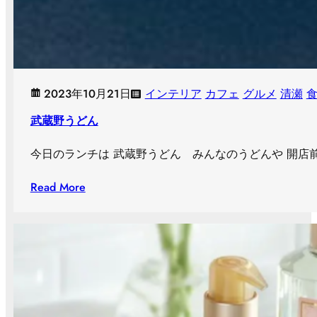
2023年10月21日
インテリア
カフェ
グルメ
清瀬
武蔵野うどん
今日のランチは 武蔵野うどん みんなのうどんや 開店
Read More