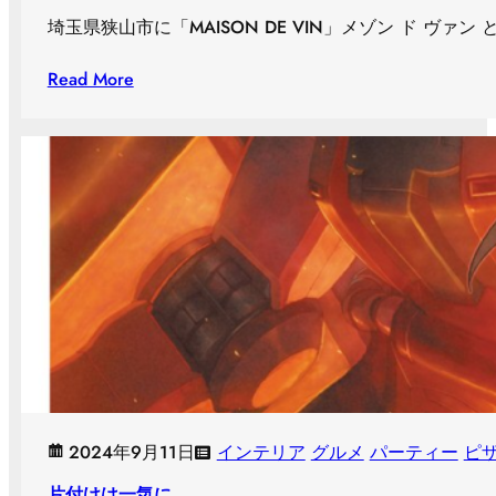
埼玉県狭山市に「MAISON DE VIN」メゾン ド ヴ
Read More
2024年9月11日
インテリア
グルメ
パーティー
ピ
片付けは一気に