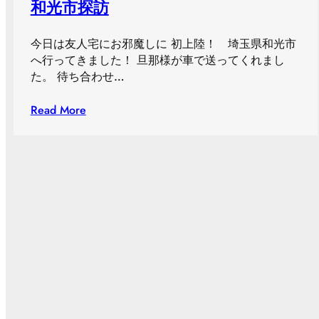
和光市探訪
今日は友人宅にお邪魔しに 初上陸！ 埼玉県和光市
へ行ってきました！ 旦那様が車で送ってくれまし
た。 待ち合わせ…
Read More