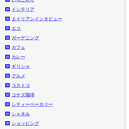
インテリア
エイリアンインタビュー
エコ
ガーデニング
カフェ
カレー
ギリシャ
グルメ
コストコ
コナズ珈琲
シティーベーカリー
シャネル
ショッピング