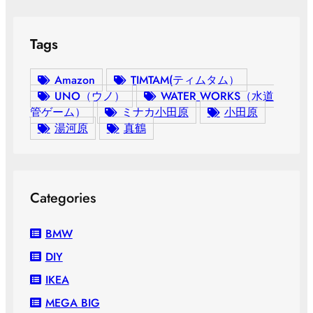
Tags
Amazon
TIMTAM(ティムタム）
UNO（ウノ）
WATER WORKS（水道
管ゲーム）
ミナカ小田原
小田原
湯河原
真鶴
Categories
BMW
DIY
IKEA
MEGA BIG