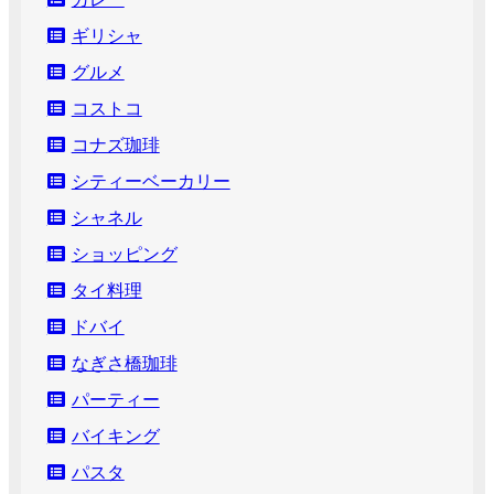
ギリシャ
グルメ
コストコ
コナズ珈琲
シティーベーカリー
シャネル
ショッピング
タイ料理
ドバイ
なぎさ橋珈琲
パーティー
バイキング
パスタ