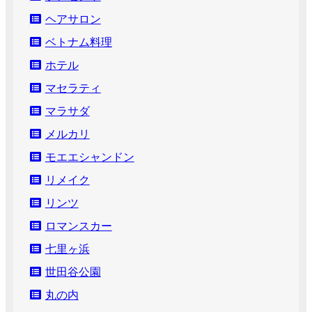
ヘアサロン
ベトナム料理
ホテル
マセラティ
マラサダ
メルカリ
モエエシャンドン
リメイク
リンツ
ロマンスカー
七里ヶ浜
世田谷公園
丸の内