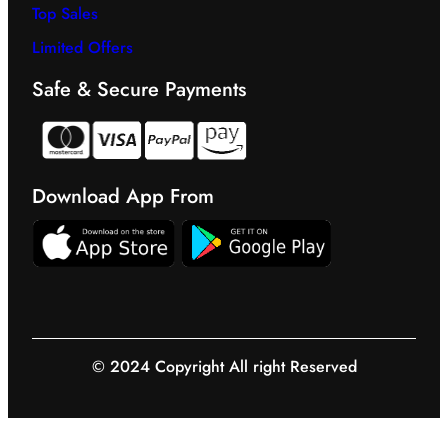
Top Sales
Limited Offers
Safe & Secure Payments
Download App From
© 2024 Copyright All right Reserved