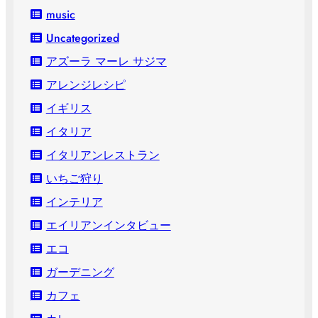
music
Uncategorized
アズーラ マーレ サジマ
アレンジレシピ
イギリス
イタリア
イタリアンレストラン
いちご狩り
インテリア
エイリアンインタビュー
エコ
ガーデニング
カフェ