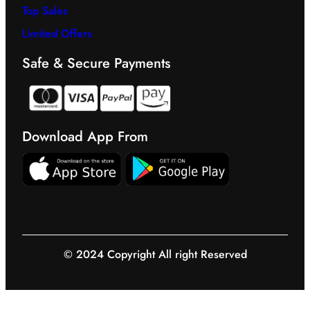
Top Sales
Limited Offers
Safe & Secure Payments
Download App From
© 2024 Copyright All right Reserved