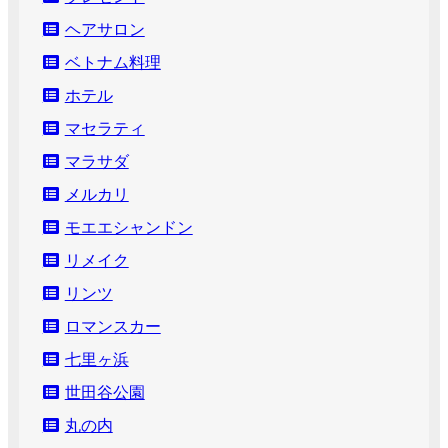
ヘアサロン
ベトナム料理
ホテル
マセラティ
マラサダ
メルカリ
モエエシャンドン
リメイク
リンツ
ロマンスカー
七里ヶ浜
世田谷公園
丸の内