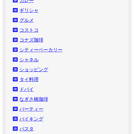
カレー
ギリシャ
グルメ
コストコ
コナズ珈琲
シティーベーカリー
シャネル
ショッピング
タイ料理
ドバイ
なぎさ橋珈琲
パーティー
バイキング
パスタ