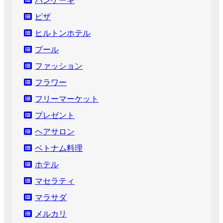
バンケーキ
ピザ
ヒルトンホテル
プール
ファッション
フラワー
フリーマーケット
プレゼント
ヘアサロン
ベトナム料理
ホテル
マセラティ
マラサダ
メルカリ