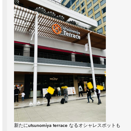
新たにutsunomiya terrace なるオシャレスポットも