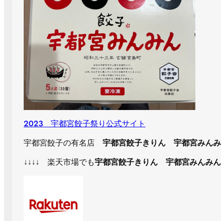
2023 宇都宮餃子祭り公式サイト
宇都宮餃子の有名店
宇都宮餃子きりん
宇都宮みん
↓↓↓↓ 楽天市場でも
宇都宮餃子きりん
宇都宮みんみん