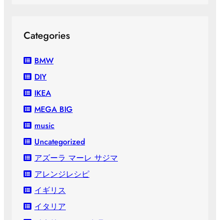
Categories
BMW
DIY
IKEA
MEGA BIG
music
Uncategorized
アズーラ マーレ サジマ
アレンジレシピ
イギリス
イタリア