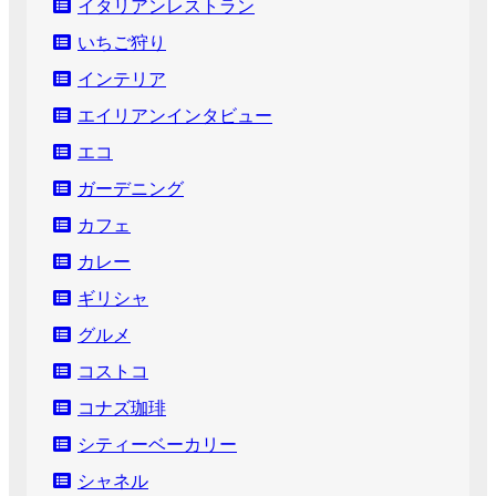
イタリアンレストラン
いちご狩り
インテリア
エイリアンインタビュー
エコ
ガーデニング
カフェ
カレー
ギリシャ
グルメ
コストコ
コナズ珈琲
シティーベーカリー
シャネル