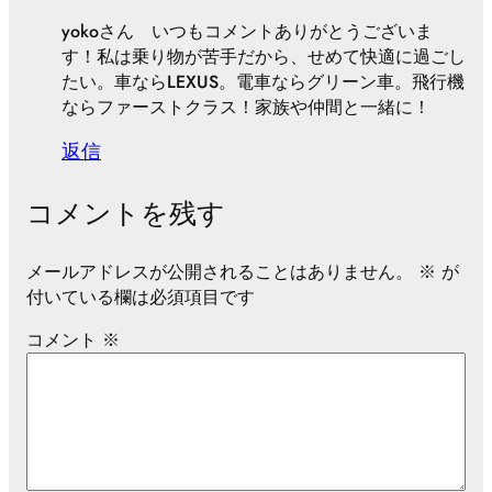
yokoさん いつもコメントありがとうございま
す！私は乗り物が苦手だから、せめて快適に過ごし
たい。車ならLEXUS。電車ならグリーン車。飛行機
ならファーストクラス！家族や仲間と一緒に！
返信
コメントを残す
メールアドレスが公開されることはありません。
※
が
付いている欄は必須項目です
コメント
※