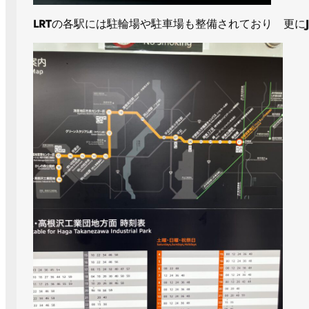
LRT
の各駅には駐輪場や駐車場も整備されており 更に