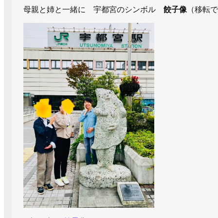
母親と姉と一緒に 宇都宮のシンボル
餃子像
（移転で